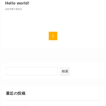
Hello world!
2025年7月6日
1
検索
最近の投稿