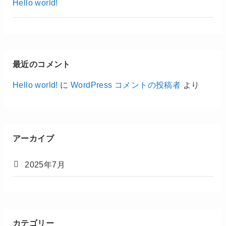
Hello world!
最近のコメント
Hello world!
に
WordPress コメントの投稿者
より
アーカイブ
2025年7月
カテゴリー